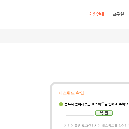
메뉴 건너뛰기
학원안내
교무실
패스워드 확인
등록시 입력하셨던 패스워드를 입력해 주세요
자신의 글은 로그인하시면 패스워드를 확인하