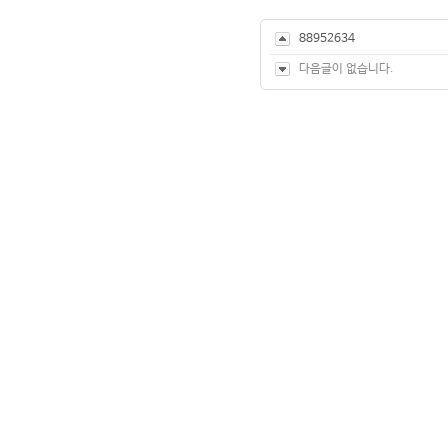
88952634
다음글이 없습니다.