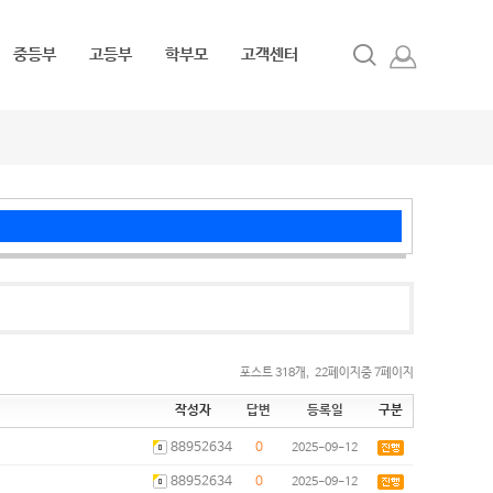
중등부
고등부
학부모
고객센터
로그인
회원가입
포스트 318개, 22페이지중 7페이지
작성자
답변
등록일
구분
88952634
0
2025-09-12
88952634
0
2025-09-12