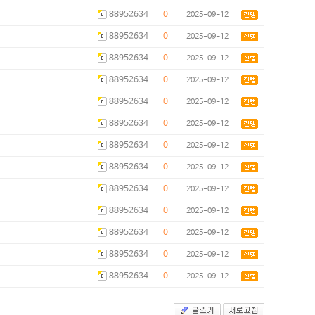
88952634
0
2025-09-12
88952634
0
2025-09-12
88952634
0
2025-09-12
88952634
0
2025-09-12
88952634
0
2025-09-12
88952634
0
2025-09-12
88952634
0
2025-09-12
88952634
0
2025-09-12
88952634
0
2025-09-12
88952634
0
2025-09-12
88952634
0
2025-09-12
88952634
0
2025-09-12
88952634
0
2025-09-12