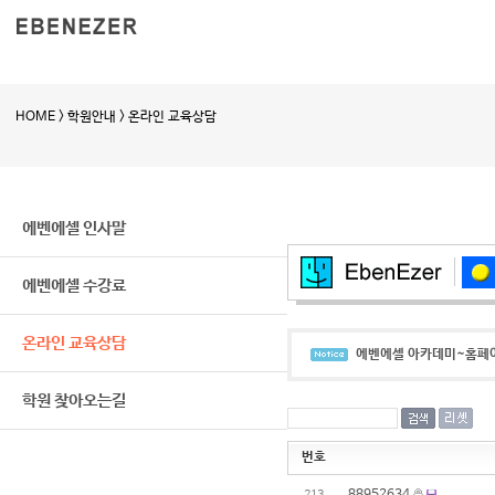
HOME > 학원안내 > 온라인 교육상담
에벤에셀 인사말
에벤에셀 수강료
온라인 교육상담
에벤에셀 아카데미~홈페이
학원 찾아오는길
번호